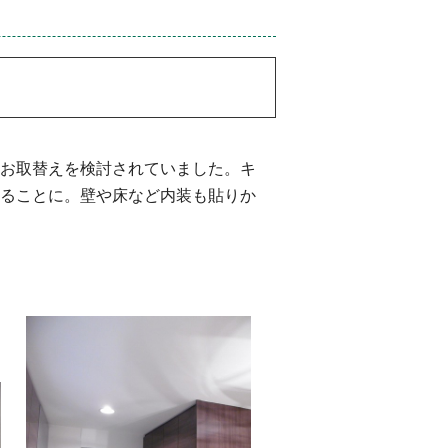
お取替えを検討されていました。キ
ることに。壁や床など内装も貼りか