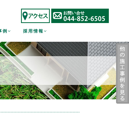
事例
採用情報