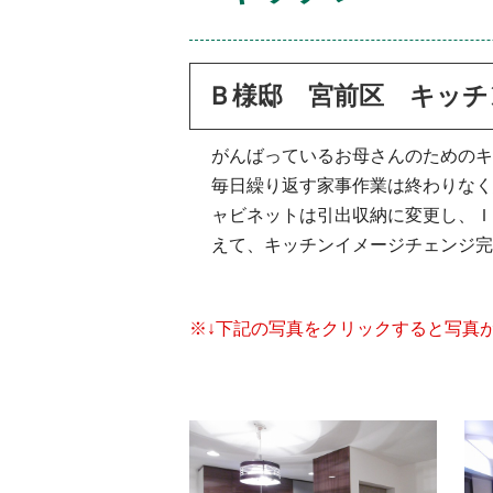
Ｂ様邸 宮前区 キッチ
がんばっているお母さんのためのキ
毎日繰り返す家事作業は終わりなく
ャビネットは引出収納に変更し、Ｉ
えて、キッチンイメージチェンジ完
※↓下記の写真をクリックすると写真