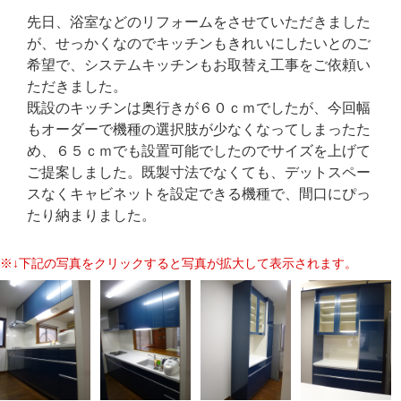
先日、浴室などのリフォームをさせていただきました
が、せっかくなのでキッチンもきれいにしたいとのご
希望で、システムキッチンもお取替え工事をご依頼い
ただきました。
既設のキッチンは奥行きが６０ｃｍでしたが、今回幅
もオーダーで機種の選択肢が少なくなってしまったた
め、６５ｃｍでも設置可能でしたのでサイズを上げて
ご提案しました。既製寸法でなくても、デットスペー
スなくキャビネットを設定できる機種で、間口にぴっ
たり納まりました。
※↓下記の写真をクリックすると写真が拡大して表示されます。