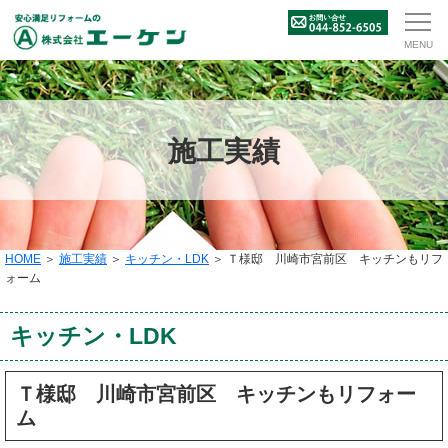
施工実績
HOME
＞
施工実績
＞
キッチン・LDK
＞ Ｔ様邸 川崎市宮前区 キッチンもリフ
ォーム
キッチン・LDK
Ｔ様邸 川崎市宮前区 キッチンもリフォー
ム